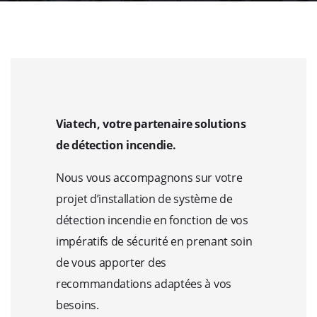
Viatech, votre partenaire solutions
de détection incendie.
Nous vous accompagnons sur votre
projet d’installation de système de
détection incendie en fonction de vos
impératifs de sécurité en prenant soin
de vous apporter des
recommandations adaptées à vos
besoins.