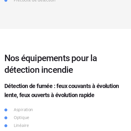
Nos équipements pour la
détection incendie
Détection de fumée : feux
couvants à évolution
lente, feux ouverts à évolution rapide
Aspiration
Optique
Linéaire