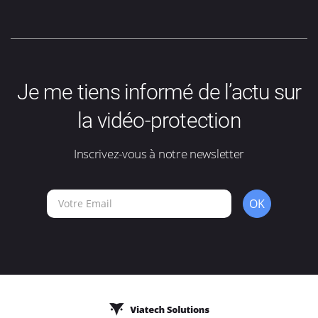
Je me tiens informé de l’actu sur
la vidéo-protection
Inscrivez-vous à notre newsletter
OK