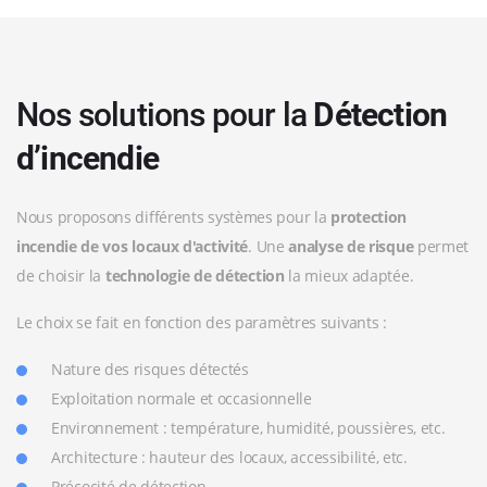
Nos solutions pour la
Détection
d’incendie
Nous proposons différents systèmes pour la
protection
incendie de vos locaux d'activité
. Une
analyse de risque
permet
de choisir la
technologie de détection
la mieux adaptée.
Le choix se fait en fonction des paramètres suivants :
Nature des risques détectés
Exploitation normale et occasionnelle
Environnement : température, humidité, poussières, etc.
Architecture : hauteur des locaux, accessibilité, etc.
Précocité de détection