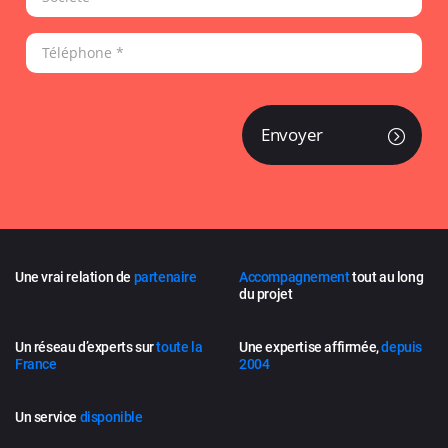
Envoyer
Une vrai relation de
partenaire
Accompagnement
tout au long
du projet
Un réseau d’experts sur
toute la
Une expertise affirmée,
depuis
France
2004
Un service
disponible