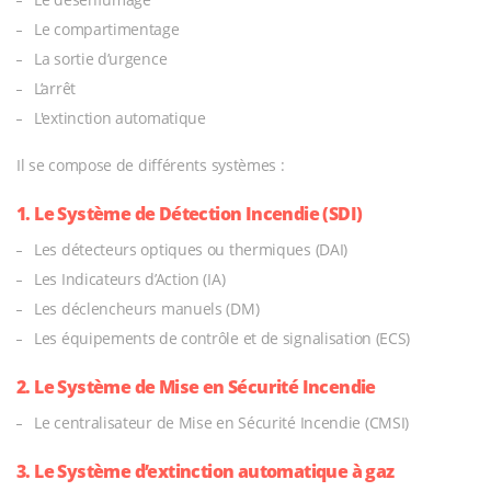
Le compartimentage
La sortie d’urgence
L’arrêt
L'extinction automatique
Il se compose de différents systèmes :
1. Le Système de Détection Ince
ndie (SDI)
Les détecteurs optiques ou thermiques (DAI)
Les Indicateurs d’Action (IA)
Les déclencheurs manuels (DM)
Les équipements de contrôle et de signalisation (ECS)
2. Le Système de Mise en Sécurité
Incendie
Le centralisateur de Mise en Sécurité Incendie (CMSI)
3. Le Système d’extinction
automatique à gaz