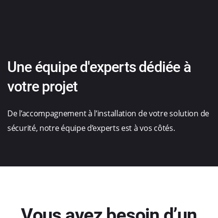
Une équipe d'experts dédiée à
votre projet
De l’accompagnement à l’installation de votre solution de
sécurité, notre équipe d’experts est à vos côtés.
Vous avez besoin d’un