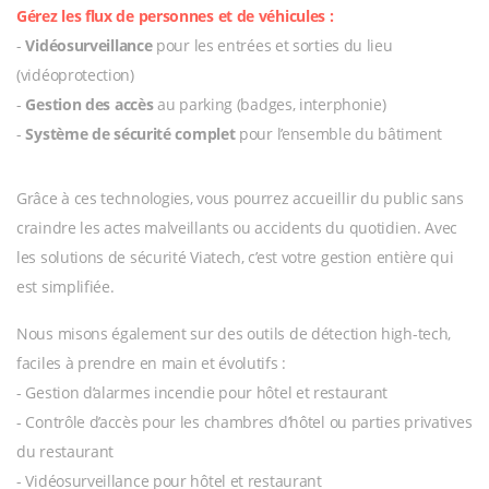
Gérez les flux de personnes et de véhicules :
-
Vidéosurveillance
pour les entrées et sorties du lieu
(vidéoprotection)
-
Gestion des accès
au parking (badges, interphonie)
-
Système de sécurité complet
pour l’ensemble du bâtiment
Grâce à ces technologies, vous pourrez accueillir du public sans
craindre les actes malveillants ou accidents du quotidien. Avec
les solutions de sécurité Viatech, c’est votre gestion entière qui
est simplifiée.
Nous misons également sur des outils de détection high-tech,
faciles à prendre en main et évolutifs :
- Gestion d’alarmes incendie pour hôtel et restaurant
- Contrôle d’accès pour les chambres d’hôtel ou parties privatives
du restaurant
- Vidéosurveillance pour hôtel et restaurant