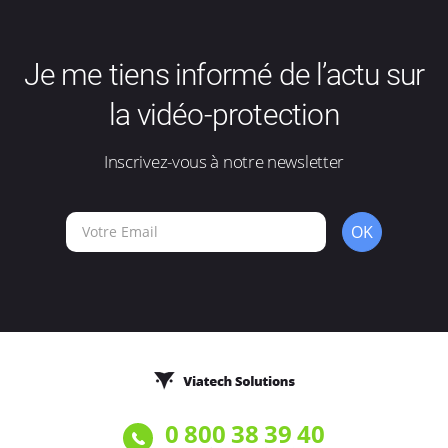
Je me tiens informé de l’actu sur
la vidéo-protection
Inscrivez-vous à notre newsletter
OK
0 800 38 39 40