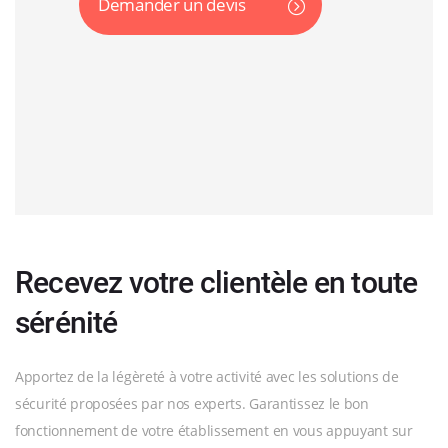
Demander un devis
Recevez votre clientèle en toute
sérénité
Apportez de la légèreté à votre activité avec les solutions de
sécurité proposées par nos experts. Garantissez le bon
fonctionnement de votre établissement en vous appuyant sur