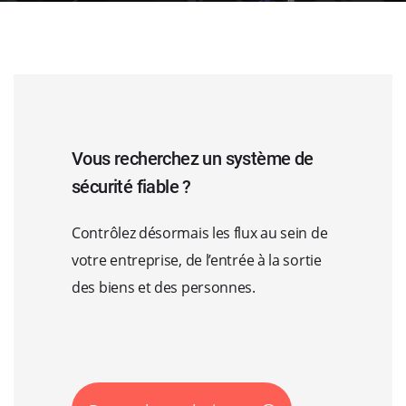
Vous recherchez un système de
sécurité fiable ?
Contrôlez désormais les flux au sein de
votre entreprise, de l’entrée à la sortie
des biens et des personnes.