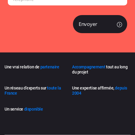
Envoyer
Une vrai relation de
partenaire
Accompagnement
tout au long
du projet
Un réseau d’experts sur
toute la
Une expertise affirmée,
depuis
France
2004
Un service
disponible