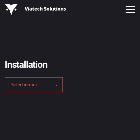
Installation
Sélectionner