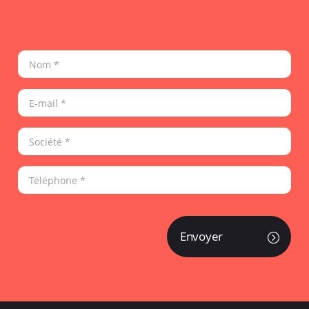
Envoyer