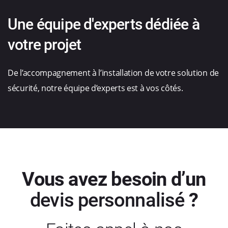
Une équipe d'experts dédiée à
votre projet
De l’accompagnement à l’installation de votre solution de
sécurité, notre équipe d’experts est à vos côtés.
Vous avez besoin d’un
devis personnalisé
?