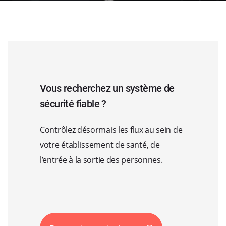
Vous recherchez un système de
sécurité fiable ?
Contrôlez désormais les flux au sein de
votre établissement de santé, de
l’entrée à la sortie des personnes.