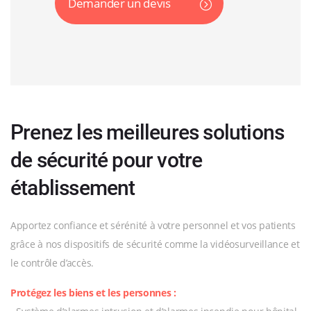
Demander un devis
Prenez les meilleures solutions
de sécurité pour votre
établissement
Apportez confiance et sérénité à votre personnel et vos patients
grâce à nos dispositifs de sécurité comme la vidéosurveillance et
le contrôle d’accès.
Protégez les biens et les personnes :